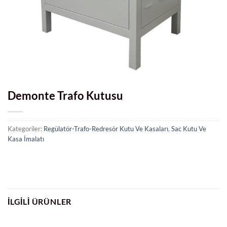
Demonte Trafo Kutusu
Kategoriler:
Regülatör-Trafo-Redresör Kutu Ve Kasaları
,
Sac Kutu Ve
Kasa İmalatı
İLGILI ÜRÜNLER