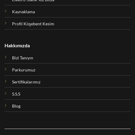
Kaynaklama
Profil Köşebent Kesim
Hakkımızda
Bizi Tanıyın
Parkurumuz
Sertifikalarımız
S.S.S
Blog