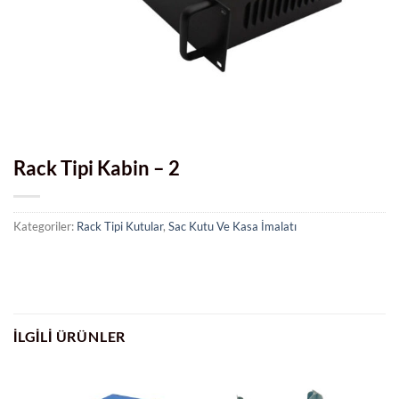
Rack Tipi Kabin – 2
Kategoriler:
Rack Tipi Kutular
,
Sac Kutu Ve Kasa İmalatı
İLGILI ÜRÜNLER